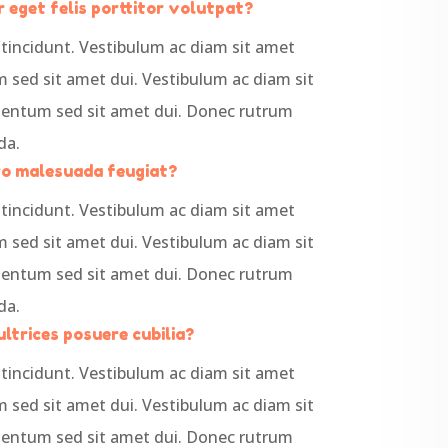
 eget felis porttitor volutpat?
tincidunt. Vestibulum ac diam sit amet
sed sit amet dui. Vestibulum ac diam sit
entum sed sit amet dui. Donec rutrum
da.
ero malesuada feugiat?
tincidunt. Vestibulum ac diam sit amet
sed sit amet dui. Vestibulum ac diam sit
entum sed sit amet dui. Donec rutrum
da.
ultrices posuere cubilia?
tincidunt. Vestibulum ac diam sit amet
sed sit amet dui. Vestibulum ac diam sit
entum sed sit amet dui. Donec rutrum